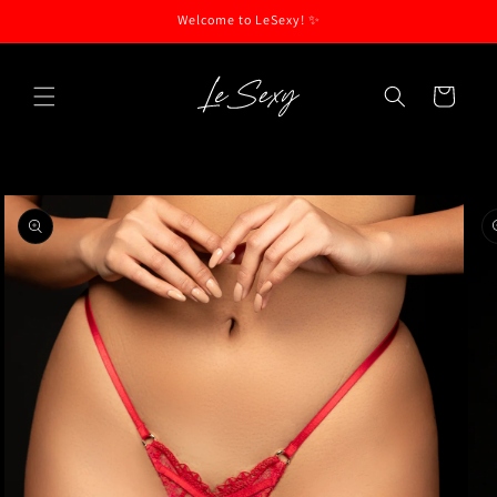
Skip to
Welcome to LeSexy! ✨
content
Cart
Skip to
product
information