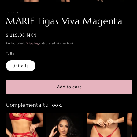
LE SEXY
MARIE Ligas Viva Magenta
Regular
$ 119.00 MXN
price
Tax included.
Shipping
calculated at checkout.
Talla
Unitalla
Add to cart
Complementa tu look: